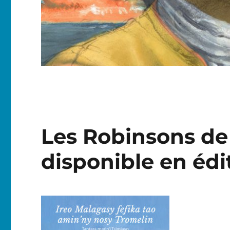
Les Robinsons de 
disponible en édi