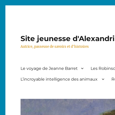
Site jeunesse d'Alexandr
Autrice, passeuse de savoirs et d'histoires
Le voyage de Jeanne Barret
Les Robinso
L’incroyable intelligence des animaux
R