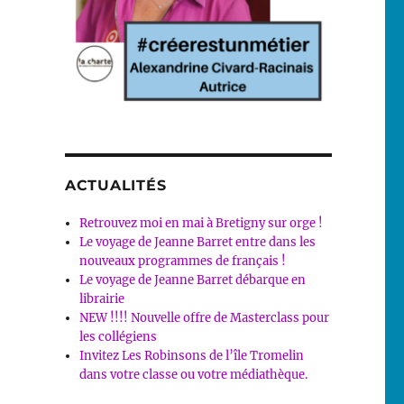
ACTUALITÉS
Retrouvez moi en mai à Bretigny sur orge !
Le voyage de Jeanne Barret entre dans les
nouveaux programmes de français !
Le voyage de Jeanne Barret débarque en
librairie
NEW !!!! Nouvelle offre de Masterclass pour
les collégiens
Invitez Les Robinsons de l’île Tromelin
dans votre classe ou votre médiathèque.