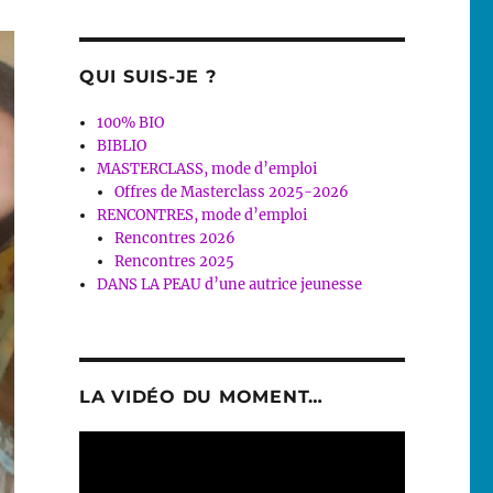
QUI SUIS-JE ?
100% BIO
BIBLIO
MASTERCLASS, mode d’emploi
Offres de Masterclass 2025-2026
RENCONTRES, mode d’emploi
Rencontres 2026
Rencontres 2025
DANS LA PEAU d’une autrice jeunesse
LA VIDÉO DU MOMENT…
Lecteur
vidéo