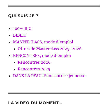
QUI SUIS-JE ?
100% BIO
BIBLIO
MASTERCLASS, mode d’emploi
Offres de Masterclass 2025-2026
RENCONTRES, mode d’emploi
Rencontres 2026
Rencontres 2025
DANS LA PEAU d’une autrice jeunesse
LA VIDÉO DU MOMENT…