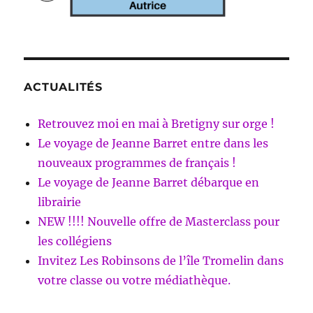
ACTUALITÉS
Retrouvez moi en mai à Bretigny sur orge !
Le voyage de Jeanne Barret entre dans les
nouveaux programmes de français !
Le voyage de Jeanne Barret débarque en
librairie
NEW !!!! Nouvelle offre de Masterclass pour
les collégiens
Invitez Les Robinsons de l’île Tromelin dans
votre classe ou votre médiathèque.