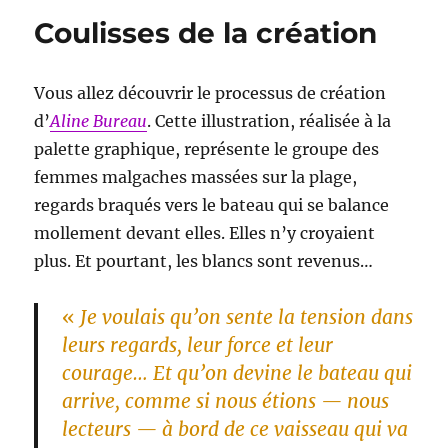
Coulisses de la création
Vous allez découvrir le processus de création
d’
Aline Bureau
. Cette illustration, réalisée à la
palette graphique, représente le groupe des
femmes malgaches massées sur la plage,
regards braqués vers le bateau qui se balance
mollement devant elles. Elles n’y croyaient
plus. Et pourtant, les blancs sont revenus…
«
Je voulais qu’on sente la tension dans
leurs regards, leur force et leur
courage… Et qu’on devine le bateau qui
arrive, comme si nous étions — nous
lecteurs — à bord de ce vaisseau qui va