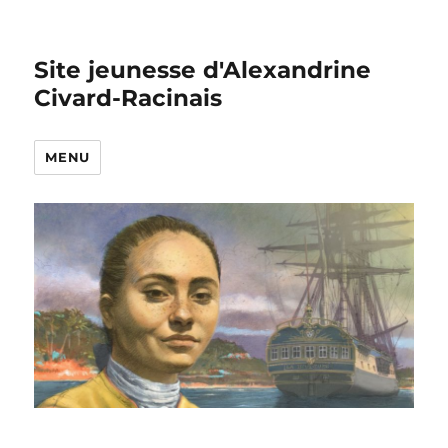
Site jeunesse d'Alexandrine
Civard-Racinais
MENU