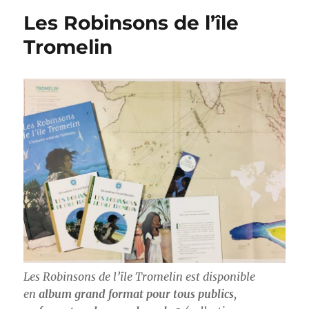
Les Robinsons de l’île
Tromelin
Les
Robinsons de l’île Tromelin
est disponible
en
album grand format pour tous publics
,