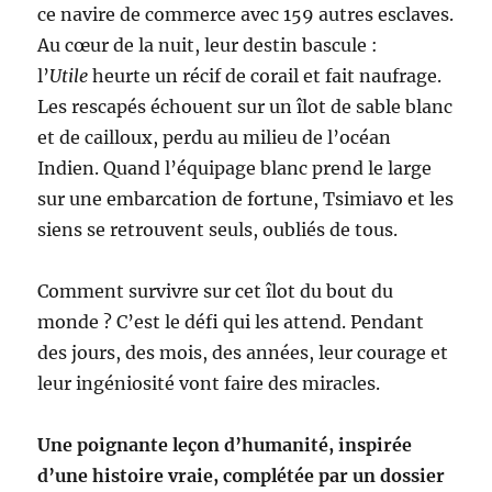
ce navire de commerce avec 159 autres esclaves.
Au cœur de la nuit, leur destin bascule :
l’
Utile
heurte un récif de corail et fait naufrage.
Les rescapés échouent sur un îlot de sable blanc
et de cailloux, perdu au milieu de l’océan
Indien. Quand l’équipage blanc prend le large
sur une embarcation de fortune, Tsimiavo et les
siens se retrouvent seuls, oubliés de tous.
Comment survivre sur cet îlot du bout du
monde ? C’est le défi qui les attend. Pendant
des jours, des mois, des années, leur courage et
leur ingéniosité vont faire des miracles.
Une poignante leçon d’humanité, inspirée
d’une histoire vraie, complétée par un dossier