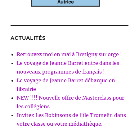
ACTUALITÉS
Retrouvez moi en mai à Bretigny sur orge !
Le voyage de Jeanne Barret entre dans les
nouveaux programmes de français !
Le voyage de Jeanne Barret débarque en
librairie
NEW !!!! Nouvelle offre de Masterclass pour
les collégiens
Invitez Les Robinsons de l’île Tromelin dans
votre classe ou votre médiathèque.