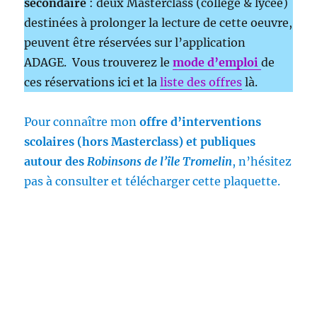
secondaire
: deux Masterclass (collège & lycée)
destinées à prolonger la lecture de cette oeuvre,
peuvent être réservées sur l’application
ADAGE. Vous trouverez le
mode d’emploi
de
ces réservations ici et la
liste des offres
là.
Pour connaître mon
offre d’interventions
scolaires (hors Masterclass) et publiques
autour des
Robinsons de l’île Tromelin
, n’hésitez
pas à consulter et télécharger cette plaquette.