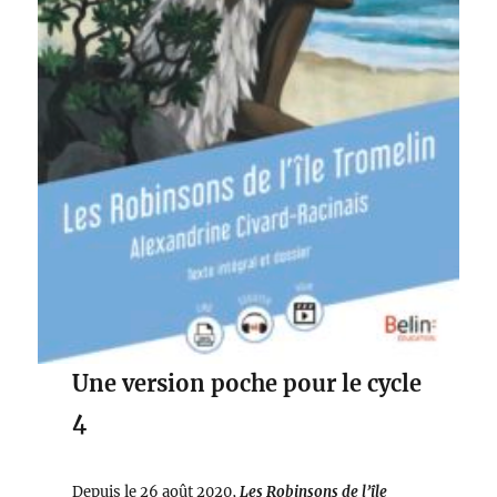
Une version poche pour le cycle
4
Depuis le 26 août 2020,
Les Robinsons de l’île