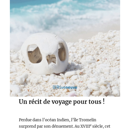
Un récit de voyage pour tous !
Perdue dans l’océan Indien, l’île Tromelin
e
surprend par son dénuement. Au XVIII
siècle, cet