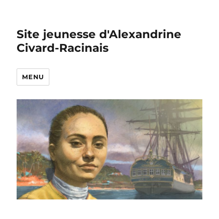
Site jeunesse d'Alexandrine
Civard-Racinais
MENU