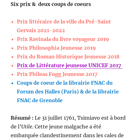
Six prix & deux coups de coeurs
Prix littéraire de la ville du Pré-Saint
Gervais 2021-2022
Prix Ravinala du livre voyageur 2019
Prix Philosophia Jeunesse 2019
Prix du Roman Historique Jeunesse 2018
Prix de Littérature jeunesse UNICEF 2017
Prix Phileas Fogg Jeunesse 2017
Coups de coeur de la librairie FNAC du
Forum des Halles (Paris) & de la librairie
FNAC de Grenoble
Résumé :
Le 31 juillet 1761, Tsimiavo est à bord
de l’
Utile
. Cette jeune malgache a été
embarquée clandestinement dans les cales de