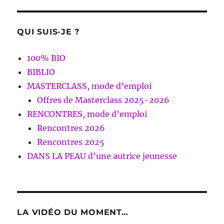
QUI SUIS-JE ?
100% BIO
BIBLIO
MASTERCLASS, mode d’emploi
Offres de Masterclass 2025-2026
RENCONTRES, mode d’emploi
Rencontres 2026
Rencontres 2025
DANS LA PEAU d’une autrice jeunesse
LA VIDÉO DU MOMENT…