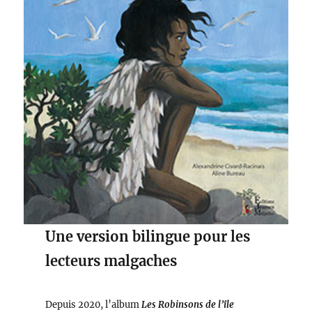
Une version bilingue pour les
lecteurs malgaches
Depuis 2020, l’album
Les Robinsons de l’île