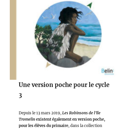
Une version poche pour le cycle
3
Depuis le 13 mars 2019,
Les Robinsons de l’île
Tromelin
existent également en version poche,
pour les élèves du primaire
, dans la collection