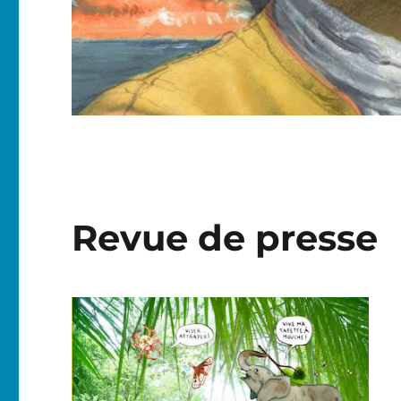
Revue de presse