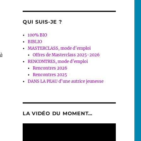
QUI SUIS-JE ?
100% BIO
BIBLIO
MASTERCLASS, mode d’emploi
 à
Offres de Masterclass 2025-2026
RENCONTRES, mode d’emploi
Rencontres 2026
Rencontres 2025
DANS LA PEAU d’une autrice jeunesse
LA VIDÉO DU MOMENT…
Lecteur
vidéo