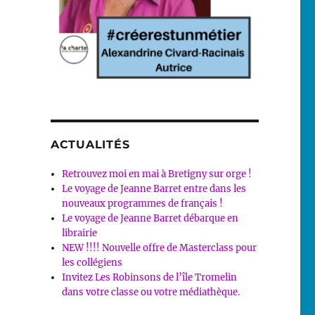
ACTUALITÉS
Retrouvez moi en mai à Bretigny sur orge !
Le voyage de Jeanne Barret entre dans les
nouveaux programmes de français !
Le voyage de Jeanne Barret débarque en
librairie
NEW !!!! Nouvelle offre de Masterclass pour
les collégiens
Invitez Les Robinsons de l’île Tromelin
dans votre classe ou votre médiathèque.