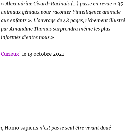
«
Alexandrine Civard-Racinais (…) passe en revue « 35
animaux géniaux pour raconter l’intelligence animale
aux enfants ». L’ouvrage de 48 pages, richement illustré
par Amandine Thomas surprendra même les plus
informés d’entre nous
.
»
Curieux!
le 13 octobre 2021
n,
Homo sapiens
n’est pas le seul être vivant doué