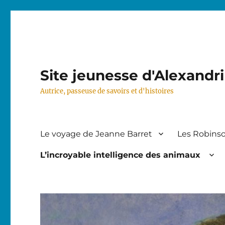
Site jeunesse d'Alexandr
Autrice, passeuse de savoirs et d'histoires
Le voyage de Jeanne Barret
Les Robinso
L’incroyable intelligence des animaux