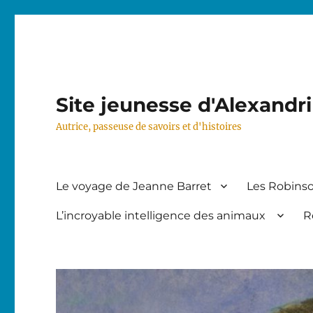
Site jeunesse d'Alexandr
Autrice, passeuse de savoirs et d'histoires
Le voyage de Jeanne Barret
Les Robinso
L’incroyable intelligence des animaux
R