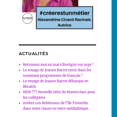
ACTUALITÉS
Retrouvez moi en mai à Bretigny sur orge !
Le voyage de Jeanne Barret entre dans les
nouveaux programmes de français !
Le voyage de Jeanne Barret débarque en
librairie
NEW !!!! Nouvelle offre de Masterclass pour
les collégiens
Invitez Les Robinsons de l’île Tromelin
dans votre classe ou votre médiathèque.