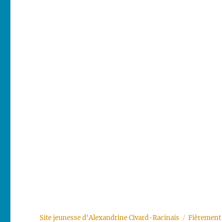
Site jeunesse d'Alexandrine Civard-Racinais
Fièrement