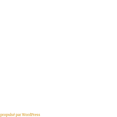
 propulsé par WordPress