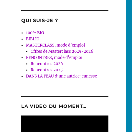
QUI SUIS-JE ?
100% BIO
BIBLIO
MASTERCLASS, mode d’emploi
Offres de Masterclass 2025-2026
RENCONTRES, mode d’emploi
Rencontres 2026
Rencontres 2025
DANS LA PEAU d’une autrice jeunesse
LA VIDÉO DU MOMENT…
Lecteur
vidéo