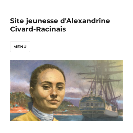
Site jeunesse d'Alexandrine
Civard-Racinais
MENU