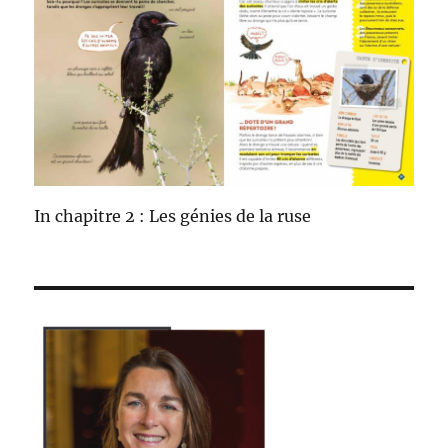
In chapitre 2 : Les génies de la ruse