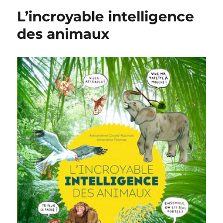
L’incroyable intelligence
des animaux