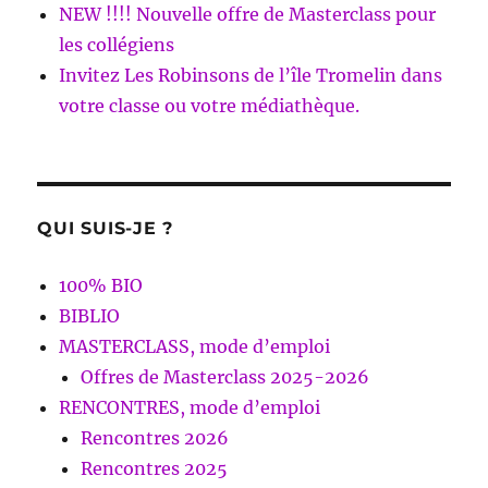
NEW !!!! Nouvelle offre de Masterclass pour
les collégiens
Invitez Les Robinsons de l’île Tromelin dans
votre classe ou votre médiathèque.
QUI SUIS-JE ?
100% BIO
BIBLIO
MASTERCLASS, mode d’emploi
Offres de Masterclass 2025-2026
RENCONTRES, mode d’emploi
Rencontres 2026
Rencontres 2025