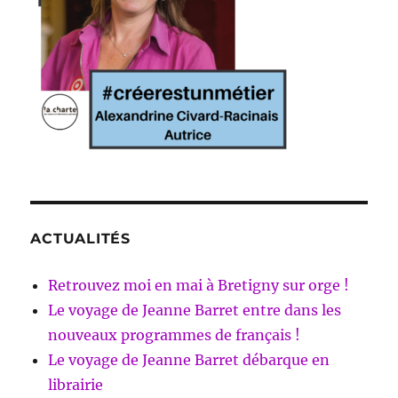
ACTUALITÉS
Retrouvez moi en mai à Bretigny sur orge !
Le voyage de Jeanne Barret entre dans les
nouveaux programmes de français !
Le voyage de Jeanne Barret débarque en
librairie