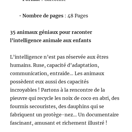
•
Nombre de pages
: 48 Pages
35 animaux géniaux pour raconter
l’intelligence animale aux enfants
L’intelligence n’est pas réservée aux êtres
humains. Ruse, capacité d’adaptation,
communication, entraide… Les animaux
possèdent eux aussi des capacités
incroyables ! Partons à la rencontre de la
pieuvre qui recycle les noix de coco en abri, des
fourmis secouristes, des dauphins qui se
fabriquent un protège-nez… Un documentaire
fascinant, amusant et richement illustré !