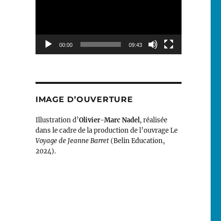
00:00
09:43
IMAGE D’OUVERTURE
Illustration d’
Olivier-Marc Nadel
, réalisée
dans le cadre de la production de l’ouvrage Le
Voyage de Jeanne Barret
(Belin Education,
2024).