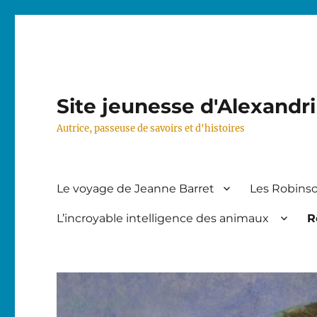
Site jeunesse d'Alexandr
Autrice, passeuse de savoirs et d'histoires
Le voyage de Jeanne Barret
Les Robinso
L’incroyable intelligence des animaux
R