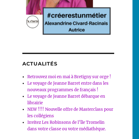
ACTUALITÉS
Retrouvez moi en mai à Bretigny sur orge !
Le voyage de Jeanne Barret entre dans les
nouveaux programmes de français !
Le voyage de Jeanne Barret débarque en
librairie
NEW !!!! Nouvelle offre de Masterclass pour
les collégiens
Invitez Les Robinsons de l’île Tromelin
dans votre classe ou votre médiathèque.