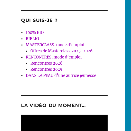
QUI SUIS-JE ?
100% BIO
BIBLIO
MASTERCLASS, mode d’emploi
Offres de Masterclass 2025-2026
RENCONTRES, mode d’emploi
Rencontres 2026
Rencontres 2025
DANS LA PEAU d’une autrice jeunesse
LA VIDÉO DU MOMENT…
Lecteur
vidéo