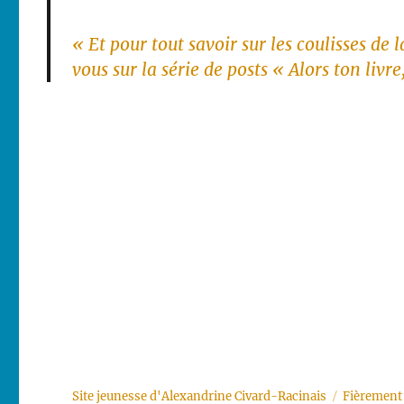
« Et pour tout savoir sur les coulisses de
vous sur la série de posts « Alors ton livr
Site jeunesse d'Alexandrine Civard-Racinais
Fièrement