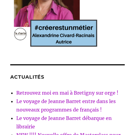
ACTUALITÉS
Retrouvez moi en mai à Bretigny sur orge !
Le voyage de Jeanne Barret entre dans les
nouveaux programmes de français !
Le voyage de Jeanne Barret débarque en
librairie