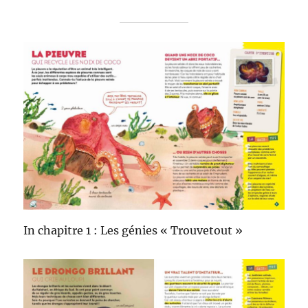
In chapitre 1 : Les génies « Trouvetout »