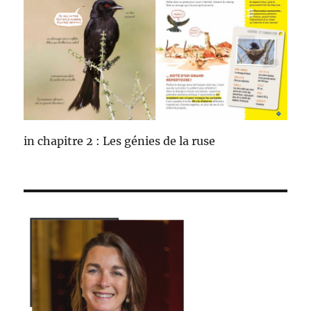
in chapitre 2 : Les génies de la ruse