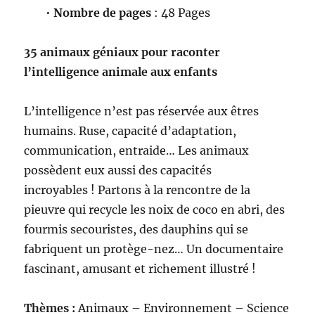
•
Nombre de pages
: 48 Pages
35 animaux géniaux pour raconter
l’intelligence animale aux enfants
L’intelligence n’est pas réservée aux êtres
humains. Ruse, capacité d’adaptation,
communication, entraide… Les animaux
possèdent eux aussi des capacités
incroyables ! Partons à la rencontre de la
pieuvre qui recycle les noix de coco en abri, des
fourmis secouristes, des dauphins qui se
fabriquent un protège-nez… Un documentaire
fascinant, amusant et richement illustré !
Thèmes :
Animaux – Environnement – Science