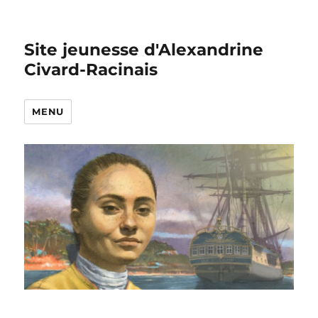
Site jeunesse d'Alexandrine
Civard-Racinais
MENU