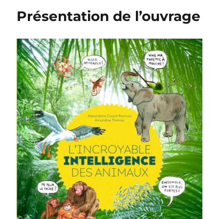
Présentation de l’ouvrage