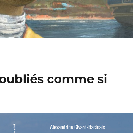
s oubliés comme si