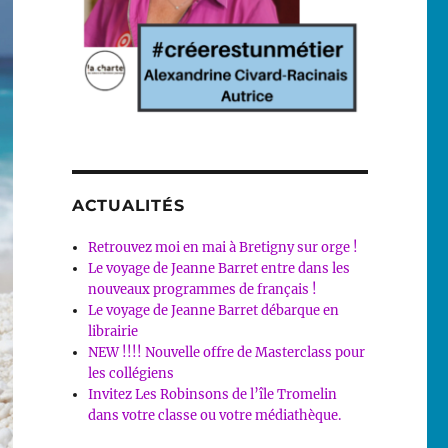
ACTUALITÉS
Retrouvez moi en mai à Bretigny sur orge !
Le voyage de Jeanne Barret entre dans les
nouveaux programmes de français !
Le voyage de Jeanne Barret débarque en
librairie
NEW !!!! Nouvelle offre de Masterclass pour
les collégiens
Invitez Les Robinsons de l’île Tromelin
dans votre classe ou votre médiathèque.