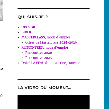
QUI SUIS-JE ?
100% BIO
BIBLIO
MASTERCLASS, mode d’emploi
Offres de Masterclass 2025-2026
RENCONTRES, mode d’emploi
Rencontres 2026
Rencontres 2025
DANS LA PEAU d’une autrice jeunesse
ce
LA VIDÉO DU MOMENT…
 —
où
Lecteur
vidéo