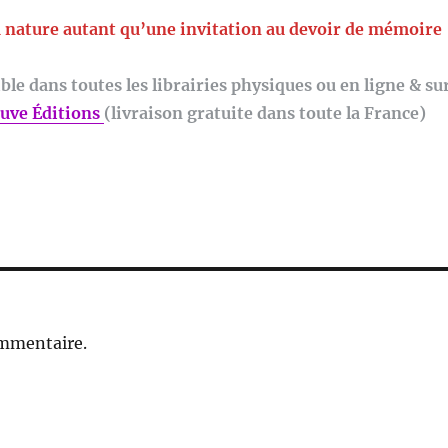
 nature autant qu’une invitation au devoir de mémoire
le dans toutes les librairies physiques ou en ligne & su
uve Éditions
(livraison gratuite dans toute la France)
ommentaire.