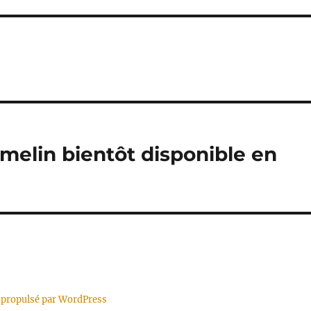
omelin bientôt disponible en
 propulsé par WordPress