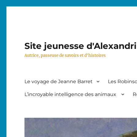
Site jeunesse d'Alexandr
Autrice, passeuse de savoirs et d'histoires
Le voyage de Jeanne Barret
Les Robinso
L’incroyable intelligence des animaux
R