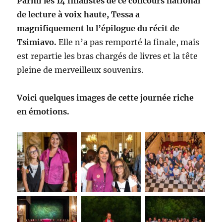
Parmi les 14 finalistes de ce concours national
de lecture à voix haute, Tessa a
magnifiquement lu l’épilogue du récit de
Tsimiavo.
Elle n’a pas remporté la finale, mais
est repartie les bras chargés de livres et la tête
pleine de merveilleux souvenirs.
Voici quelques images de cette journée riche
en émotions.