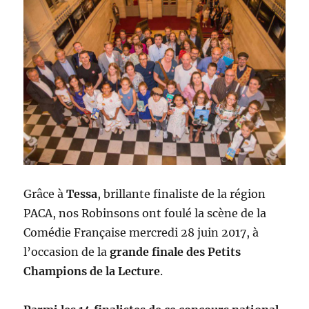
Grâce à
Tessa
, brillante finaliste de la région
PACA, nos Robinsons ont foulé la scène de la
Comédie Française mercredi 28 juin 2017, à
l’occasion de la
grande finale des Petits
Champions de la Lecture
.