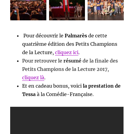
Pour découvrir le
Palmarès
de cette
quatrième édition des Petits Champions
de la Lecture,
cliquez ici
.
Pour retrouver le
résumé
de la finale des
Petits Champions de la Lecture 2017,
cliquez là
.
Et en cadeau bonus, voici
la prestation de
Tessa
à la Comédie-Française.