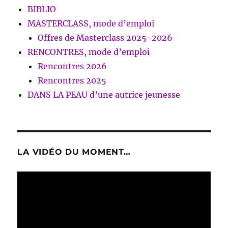
BIBLIO
MASTERCLASS, mode d’emploi
Offres de Masterclass 2025-2026
RENCONTRES, mode d’emploi
Rencontres 2026
Rencontres 2025
DANS LA PEAU d’une autrice jeunesse
LA VIDÉO DU MOMENT…
Lecteur
vidéo