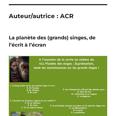
Auteur/autrice :
ACR
La planète des (grands) singes, de
l’écrit à l’écran