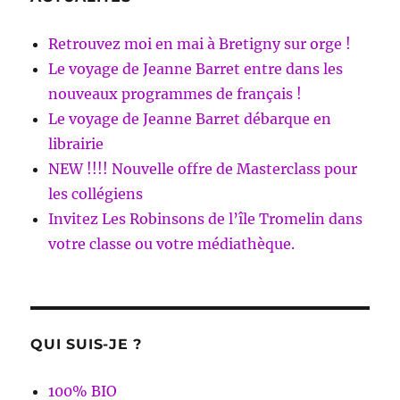
Retrouvez moi en mai à Bretigny sur orge !
Le voyage de Jeanne Barret entre dans les
nouveaux programmes de français !
Le voyage de Jeanne Barret débarque en
librairie
NEW !!!! Nouvelle offre de Masterclass pour
les collégiens
Invitez Les Robinsons de l’île Tromelin dans
votre classe ou votre médiathèque.
QUI SUIS-JE ?
100% BIO