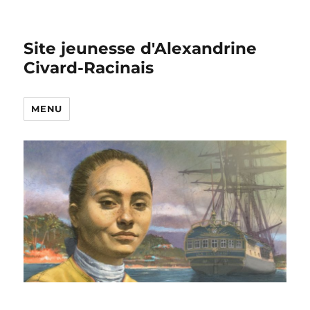
Site jeunesse d'Alexandrine
Civard-Racinais
MENU