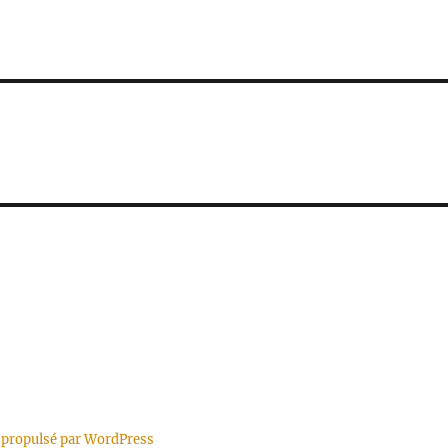
 propulsé par WordPress