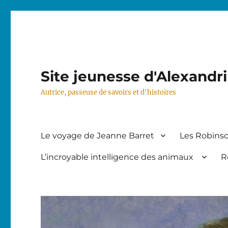
Site jeunesse d'Alexandr
Autrice, passeuse de savoirs et d'histoires
Le voyage de Jeanne Barret
Les Robinso
L’incroyable intelligence des animaux
R