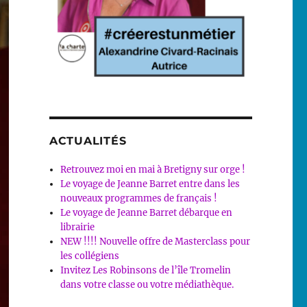
ACTUALITÉS
Retrouvez moi en mai à Bretigny sur orge !
Le voyage de Jeanne Barret entre dans les
nouveaux programmes de français !
Le voyage de Jeanne Barret débarque en
librairie
NEW !!!! Nouvelle offre de Masterclass pour
les collégiens
Invitez Les Robinsons de l’île Tromelin
dans votre classe ou votre médiathèque.