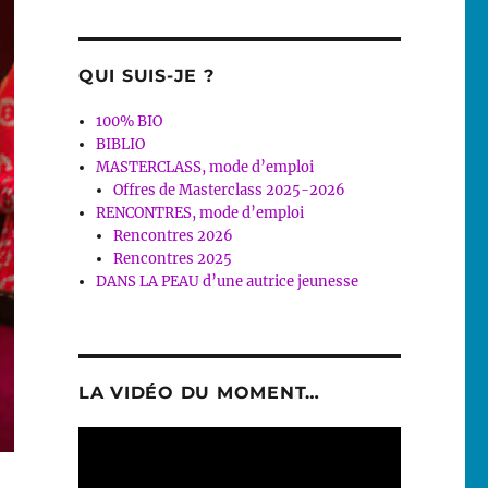
QUI SUIS-JE ?
100% BIO
BIBLIO
MASTERCLASS, mode d’emploi
Offres de Masterclass 2025-2026
RENCONTRES, mode d’emploi
Rencontres 2026
Rencontres 2025
DANS LA PEAU d’une autrice jeunesse
LA VIDÉO DU MOMENT…
Lecteur
vidéo