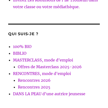
Invitez Les Robinsons de l’île Tromelin dans
votre classe ou votre médiathèque.
QUI SUIS-JE ?
100% BIO
BIBLIO
MASTERCLASS, mode d’emploi
Offres de Masterclass 2025-2026
RENCONTRES, mode d’emploi
Rencontres 2026
Rencontres 2025
DANS LA PEAU d’une autrice jeunesse