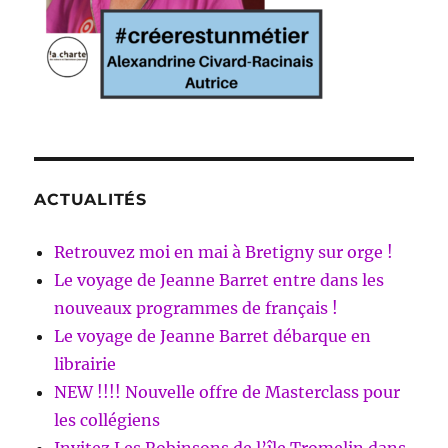
ACTUALITÉS
Retrouvez moi en mai à Bretigny sur orge !
Le voyage de Jeanne Barret entre dans les
nouveaux programmes de français !
Le voyage de Jeanne Barret débarque en
librairie
NEW !!!! Nouvelle offre de Masterclass pour
les collégiens