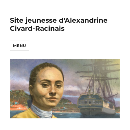
Site jeunesse d'Alexandrine
Civard-Racinais
MENU