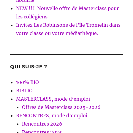
NEW !!!! Nouvelle offre de Masterclass pour
les collégiens
Invitez Les Robinsons de l’île Tromelin dans
votre classe ou votre médiathèque.
QUI SUIS-JE ?
100% BIO
BIBLIO
MASTERCLASS, mode d’emploi
Offres de Masterclass 2025-2026
RENCONTRES, mode d’emploi
Rencontres 2026
Rencontres 2025