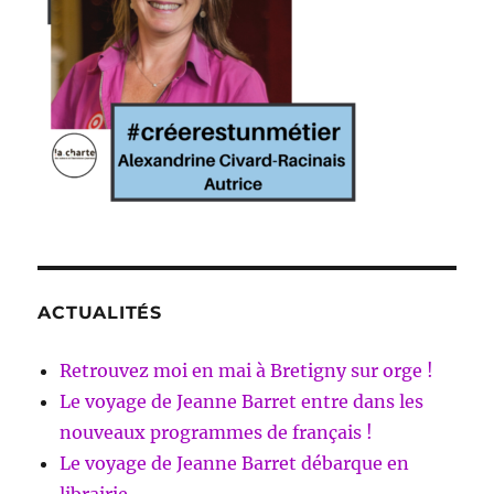
ACTUALITÉS
Retrouvez moi en mai à Bretigny sur orge !
Le voyage de Jeanne Barret entre dans les
nouveaux programmes de français !
Le voyage de Jeanne Barret débarque en
librairie