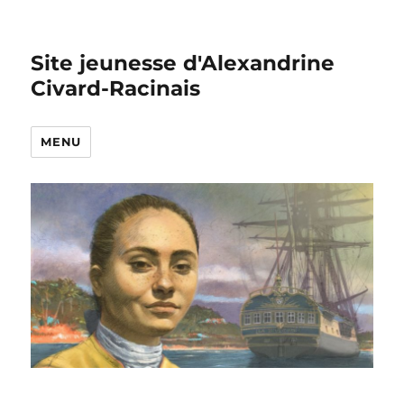
Site jeunesse d'Alexandrine
Civard-Racinais
MENU