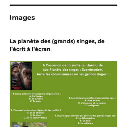
Images
La planète des (grands) singes, de
l’écrit à l’écran