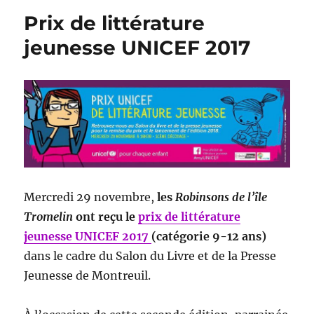
Prix de littérature
jeunesse UNICEF 2017
Mercredi 29 novembre,
les
Robinsons de l’île
Tromelin
ont reçu le
prix de littérature
jeunesse UNICEF 2017
(catégorie 9-12 ans)
dans le cadre du Salon du Livre et de la Presse
Jeunesse de Montreuil.