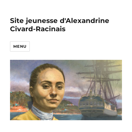
Site jeunesse d'Alexandrine
Civard-Racinais
MENU