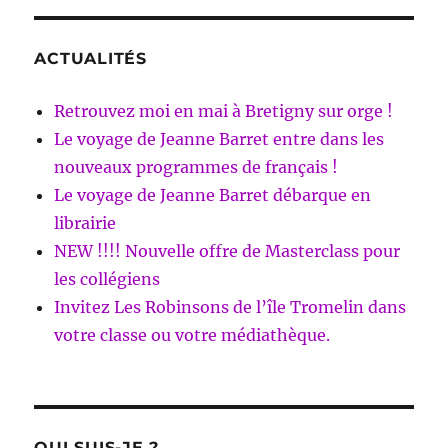
ACTUALITÉS
Retrouvez moi en mai à Bretigny sur orge !
Le voyage de Jeanne Barret entre dans les
nouveaux programmes de français !
Le voyage de Jeanne Barret débarque en
librairie
NEW !!!! Nouvelle offre de Masterclass pour
les collégiens
Invitez Les Robinsons de l’île Tromelin dans
votre classe ou votre médiathèque.
QUI SUIS-JE ?