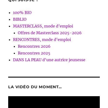
100% BIO
BIBLIO
MASTERCLASS, mode d’emploi
Offres de Masterclass 2025-2026
RENCONTRES, mode d’emploi
Rencontres 2026
Rencontres 2025
DANS LA PEAU d’une autrice jeunesse
LA VIDÉO DU MOMENT…
Lecteur
vidéo