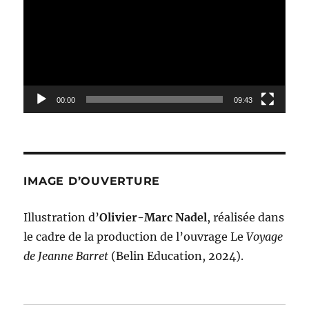
00:00
09:43
IMAGE D’OUVERTURE
Illustration d’
Olivier-Marc Nadel
, réalisée dans
le cadre de la production de l’ouvrage Le
Voyage
de Jeanne Barret
(Belin Education, 2024).