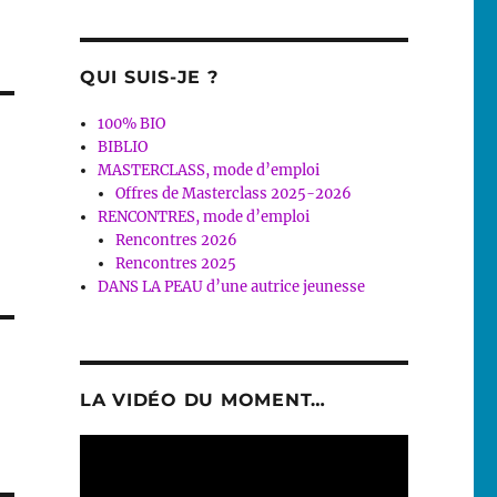
QUI SUIS-JE ?
100% BIO
BIBLIO
MASTERCLASS, mode d’emploi
Offres de Masterclass 2025-2026
RENCONTRES, mode d’emploi
Rencontres 2026
Rencontres 2025
DANS LA PEAU d’une autrice jeunesse
LA VIDÉO DU MOMENT…
Lecteur
vidéo