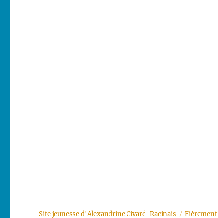
Site jeunesse d'Alexandrine Civard-Racinais
Fièrement