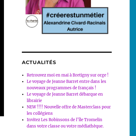
ACTUALITÉS
Retrouvez moi en mai à Bretigny sur orge !
Le voyage de Jeanne Barret entre dans les
nouveaux programmes de français !
Le voyage de Jeanne Barret débarque en
librairie
NEW !!!! Nouvelle offre de Masterclass pour
les collégiens
Invitez Les Robinsons de l’île Tromelin
dans votre classe ou votre médiathèque.