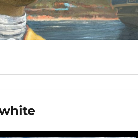
white