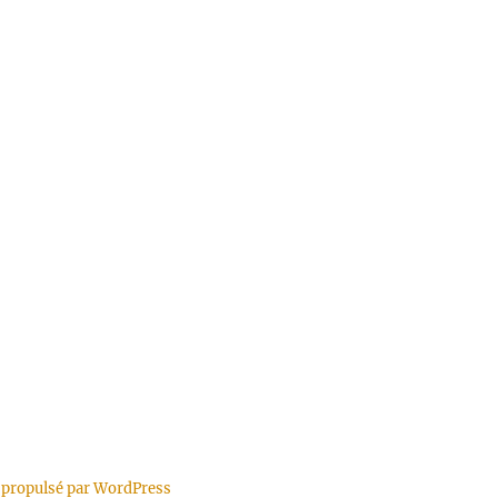
 propulsé par WordPress