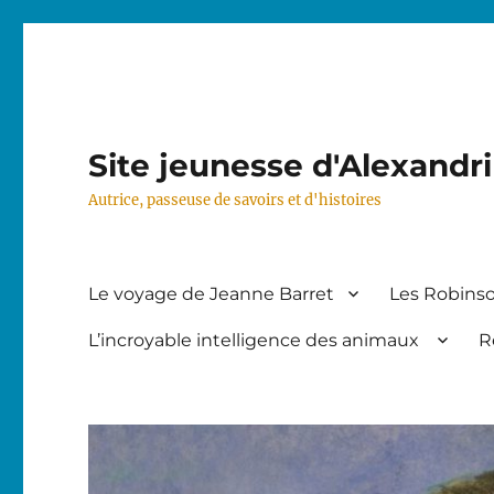
Site jeunesse d'Alexandr
Autrice, passeuse de savoirs et d'histoires
Le voyage de Jeanne Barret
Les Robinso
L’incroyable intelligence des animaux
R