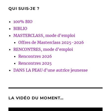
QUI SUIS-JE ?
100% BIO
BIBLIO
MASTERCLASS, mode d’emploi
Offres de Masterclass 2025-2026
RENCONTRES, mode d’emploi
Rencontres 2026
Rencontres 2025
DANS LA PEAU d’une autrice jeunesse
LA VIDÉO DU MOMENT…
Lecteur