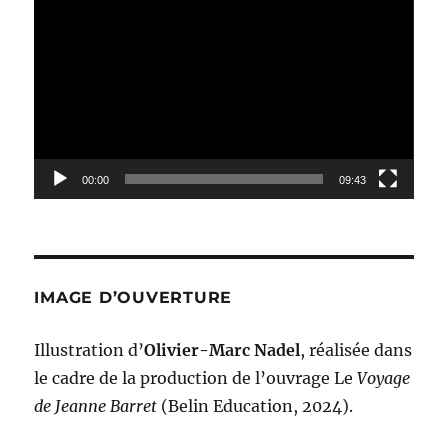
vidéo
00:00
09:43
IMAGE D’OUVERTURE
Illustration d’
Olivier-Marc Nadel
, réalisée dans
le cadre de la production de l’ouvrage Le
Voyage
de Jeanne Barret
(Belin Education, 2024).