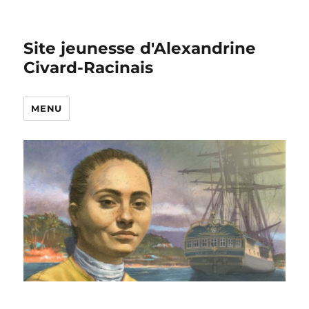
Site jeunesse d'Alexandrine
Civard-Racinais
MENU