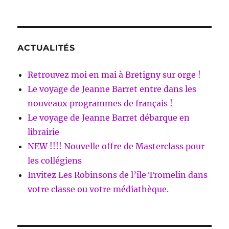
ACTUALITÉS
Retrouvez moi en mai à Bretigny sur orge !
Le voyage de Jeanne Barret entre dans les
nouveaux programmes de français !
Le voyage de Jeanne Barret débarque en
librairie
NEW !!!! Nouvelle offre de Masterclass pour
les collégiens
Invitez Les Robinsons de l’île Tromelin dans
votre classe ou votre médiathèque.