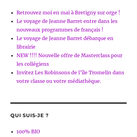
Retrouvez moi en mai à Bretigny sur orge !
Le voyage de Jeanne Barret entre dans les
nouveaux programmes de français !
Le voyage de Jeanne Barret débarque en
librairie
NEW !!!! Nouvelle offre de Masterclass pour
les collégiens
Invitez Les Robinsons de l’île Tromelin dans
votre classe ou votre médiathèque.
QUI SUIS-JE ?
100% BIO