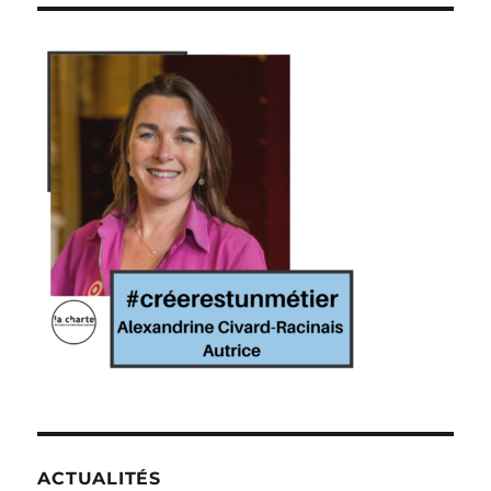
ACTUALITÉS