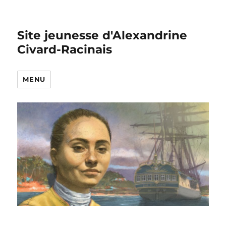
Site jeunesse d'Alexandrine
Civard-Racinais
MENU