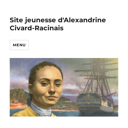
Site jeunesse d'Alexandrine
Civard-Racinais
MENU