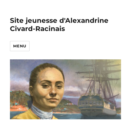
Site jeunesse d'Alexandrine
Civard-Racinais
MENU