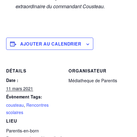
extraordinaire du commandant Cousteau.
AJOUTER AU CALENDRIER
DÉTAILS
ORGANISATEUR
Date :
Médiatheque de Parentis
11 mars 2021
Évènement Tags:
cousteau
,
Rencontres
scolaires
LIEU
Parentis-en-born