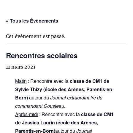
« Tous les Évènements
Cet évènement est passé.
Rencontres scolaires
11 mars 2021
Matin
: Rencontre avec la
classe de CM1 de
Sylvie Thizy (école des Arènes, Parentis-en-
Born)
autour du
Journal extraordinaire du
commandant Cousteau.
Après-midi
: Rencontre avec la
classe de CM1
de Jessica Laurin (école des Arènes,
Parentis-en-Born)
autour du
Journal